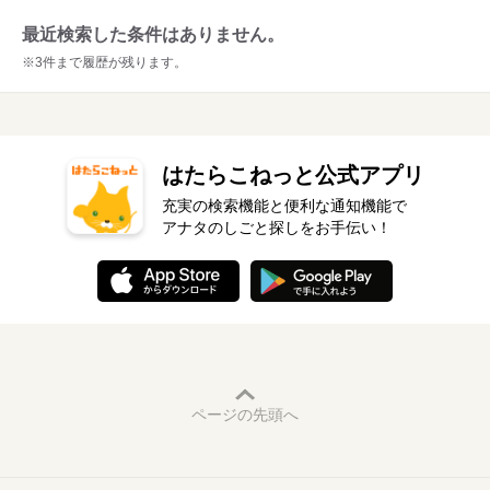
最近検索した条件はありません。
※3件まで履歴が残ります。
はたらこねっと公式アプリ
充実の検索機能と便利な通知機能で
アナタのしごと探しをお手伝い！
ページの先頭へ