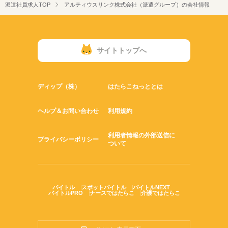
派遣社員求人TOP
アルティウスリンク株式会社（派遣グループ）の会社情報
サイトトップへ
ディップ（株）
はたらこねっととは
ヘルプ＆お問い合わせ
利用規約
利用者情報の外部送信に
プライバシーポリシー
ついて
バイトル
スポットバイトル
バイトルNEXT
バイトルPRO
ナースではたらこ
介護ではたらこ