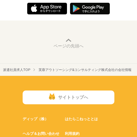
ページの先頭へ
派遣社員求人TOP
芙蓉アウトソーシング&コンサルティング株式会社の会社情報
サイトトップへ
ディップ（株）
はたらこねっととは
ヘルプ＆お問い合わせ
利用規約