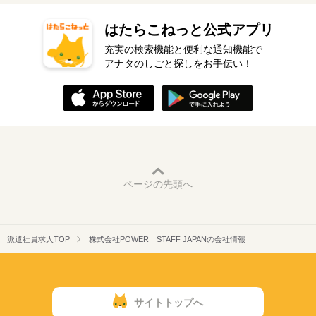
はたらこねっと公式アプリ
充実の検索機能と便利な通知機能で
アナタのしごと探しをお手伝い！
ページの先頭へ
派遣社員求人TOP
株式会社POWER STAFF JAPANの会社情報
サイトトップへ