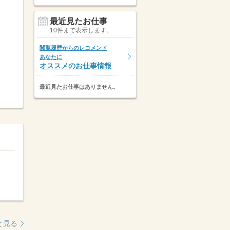
最近見たお仕事
10件まで表示します。
閲覧履歴からのレコメンド
あなたに
オススメのお仕事情報
最近見たお仕事はありません。
と見る