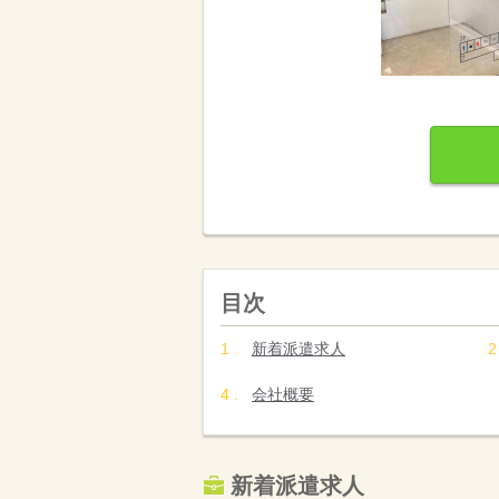
目次
新着派遣求人
会社概要
新着派遣求人