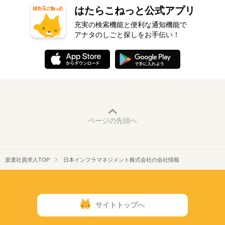
はたらこねっと公式アプリ
充実の検索機能と便利な通知機能で
アナタのしごと探しをお手伝い！
ページの先頭へ
派遣社員求人TOP
日本インフラマネジメント株式会社の会社情報
サイトトップへ