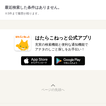
最近検索した条件はありません。
※3件まで履歴が残ります。
はたらこねっと公式アプリ
充実の検索機能と便利な通知機能で
アナタのしごと探しをお手伝い！
ページの先頭へ