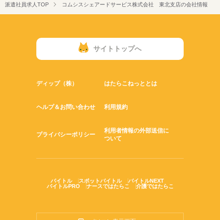
派遣社員求人TOP
コムシスシェアードサービス株式会社 東北支店の会社情報
サイトトップへ
ディップ（株）
はたらこねっととは
ヘルプ＆お問い合わせ
利用規約
利用者情報の外部送信に
プライバシーポリシー
ついて
バイトル
スポットバイトル
バイトルNEXT
バイトルPRO
ナースではたらこ
介護ではたらこ