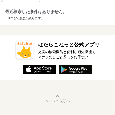
最近検索した条件はありません。
※3件まで履歴が残ります。
はたらこねっと公式アプリ
充実の検索機能と便利な通知機能で
アナタのしごと探しをお手伝い！
ページの先頭へ