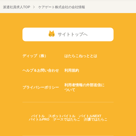
派遣社員求人TOP
ケアゲート株式会社の会社情報
サイトトップへ
ディップ（株）
はたらこねっととは
ヘルプ＆お問い合わせ
利用規約
利用者情報の外部送信に
プライバシーポリシー
ついて
バイトル
スポットバイトル
バイトルNEXT
バイトルPRO
ナースではたらこ
介護ではたらこ