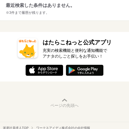
最近検索した条件はありません。
※3件まで履歴が残ります。
はたらこねっと公式アプリ
充実の検索機能と便利な通知機能で
アナタのしごと探しをお手伝い！
ページの先頭へ
派遣社員求人TOP
ワークスアイディ株式会社の会社情報