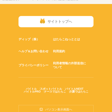
サイトトップへ
ディップ（株）
はたらこねっととは
ヘルプ＆お問い合わせ
利用規約
利用者情報の外部送信に
プライバシーポリシー
ついて
バイトル
スポットバイトル
バイトルNEXT
バイトルPRO
ナースではたらこ
介護ではたらこ
パソコン表示画面へ