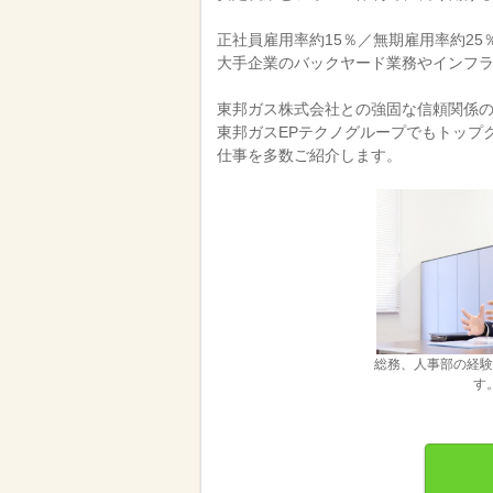
正社員雇用率約15％／無期雇用率約25
大手企業のバックヤード業務やインフ
東邦ガス株式会社との強固な信頼関係の
東邦ガスEPテクノグループでもトップ
仕事を多数ご紹介します。
総務、人事部の経験
す