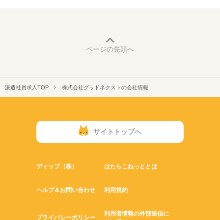
ページの先頭へ
派遣社員求人TOP
株式会社グッドネクストの会社情報
サイトトップへ
ディップ（株）
はたらこねっととは
ヘルプ＆お問い合わせ
利用規約
利用者情報の外部送信に
プライバシーポリシー