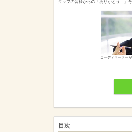
タッフの皆様からの「ありがとう！」
コーディネーターが
目次