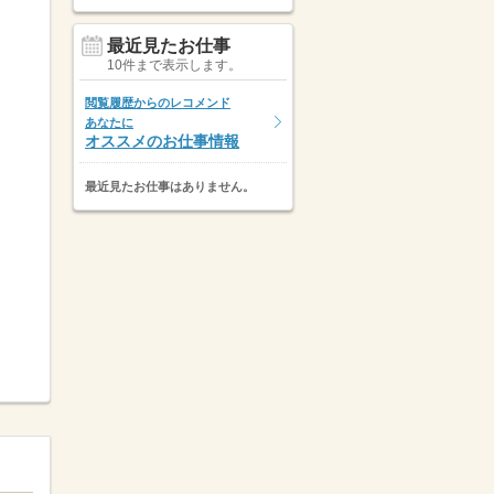
最近見たお仕事
10件まで表示します。
閲覧履歴からのレコメンド
あなたに
オススメのお仕事情報
最近見たお仕事はありません。