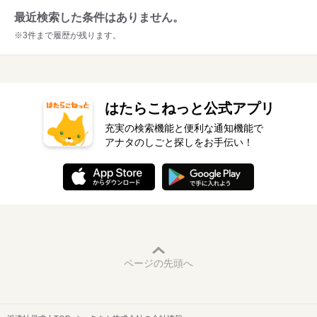
最近検索した条件はありません。
※3件まで履歴が残ります。
はたらこねっと公式アプリ
充実の検索機能と便利な通知機能で
アナタのしごと探しをお手伝い！
ページの先頭へ