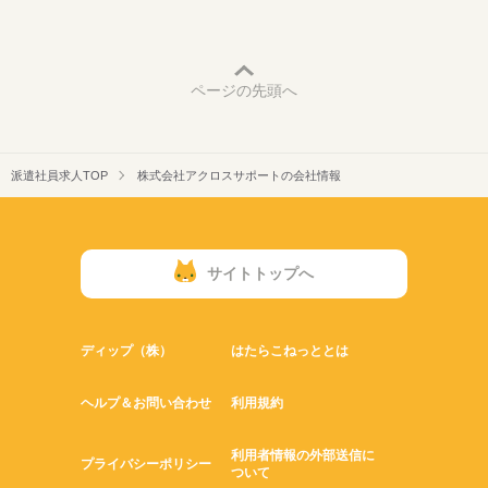
ページの先頭へ
派遣社員求人TOP
株式会社アクロスサポートの会社情報
サイトトップへ
ディップ（株）
はたらこねっととは
ヘルプ＆お問い合わせ
利用規約
利用者情報の外部送信に
プライバシーポリシー
ついて