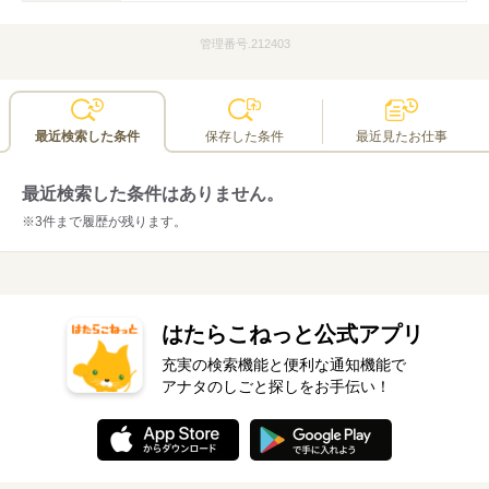
管理番号.212403
最近検索した条件
保存した条件
最近見たお仕事
最近検索した条件はありません。
※3件まで履歴が残ります。
はたらこねっと公式アプリ
充実の検索機能と便利な通知機能で
アナタのしごと探しをお手伝い！