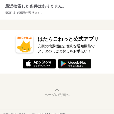
最近検索した条件はありません。
※3件まで履歴が残ります。
はたらこねっと公式アプリ
充実の検索機能と便利な通知機能で
アナタのしごと探しをお手伝い！
ページの先頭へ