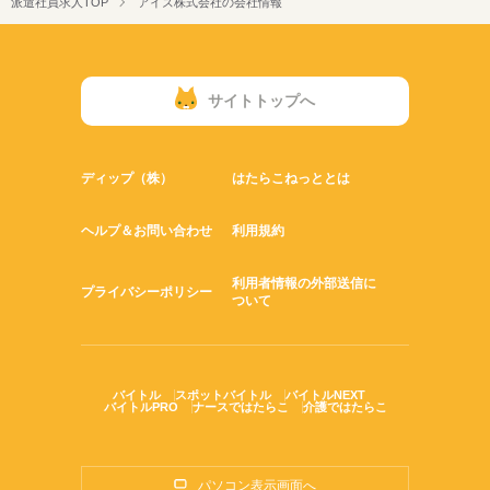
派遣社員求人TOP
アイズ株式会社の会社情報
サイトトップへ
ディップ（株）
はたらこねっととは
ヘルプ＆お問い合わせ
利用規約
利用者情報の外部送信に
プライバシーポリシー
ついて
バイトル
スポットバイトル
バイトルNEXT
バイトルPRO
ナースではたらこ
介護ではたらこ
パソコン表示画面へ