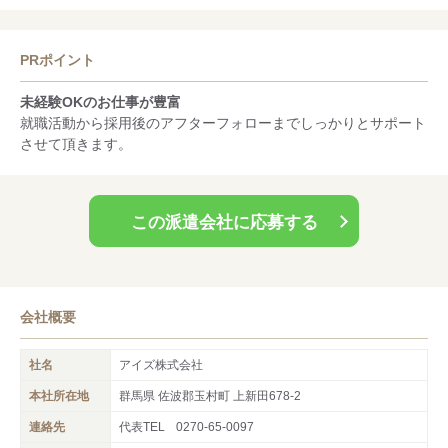
PRポイント
未経験OKのお仕事が豊富
就職活動から採用後のアフターフォローまでしっかりとサポート
させて頂きます。
この派遣会社に応募する
会社概要
社名
アイズ株式会社
本社所在地
群馬県 佐波郡玉村町 上新田678‐2
連絡先
代表TEL
0270-65-0097