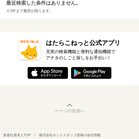
最近検索した条件はありません。
※3件まで履歴が残ります。
はたらこねっと公式アプリ
充実の検索機能と便利な通知機能で
アナタのしごと探しをお手伝い！
ページの先頭へ
派遣社員求人TOP
株式会社ホットスタッフ碧南の会社情報