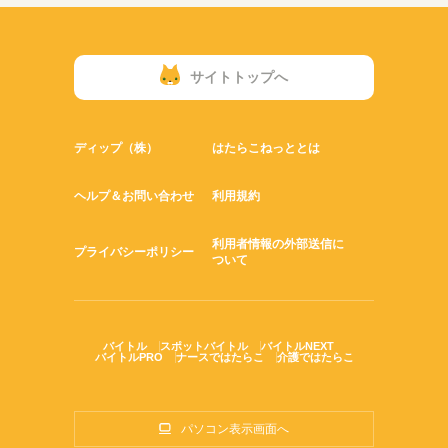
サイトトップへ
ディップ（株）
はたらこねっととは
ヘルプ＆お問い合わせ
利用規約
利用者情報の外部送信に
プライバシーポリシー
ついて
バイトル
スポットバイトル
バイトルNEXT
バイトルPRO
ナースではたらこ
介護ではたらこ
パソコン表示画面へ