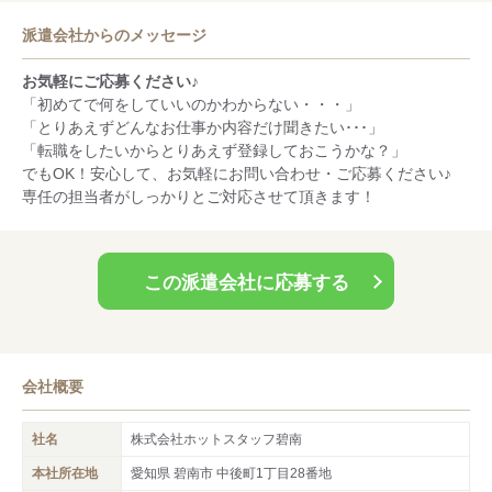
派遣会社からのメッセージ
お気軽にご応募ください♪
「初めてで何をしていいのかわからない・・・」
「とりあえずどんなお仕事か内容だけ聞きたい･･･」
「転職をしたいからとりあえず登録しておこうかな？」
でもOK！安心して、お気軽にお問い合わせ・ご応募ください♪
専任の担当者がしっかりとご対応させて頂きます！
この派遣会社に応募する
会社概要
社名
株式会社ホットスタッフ碧南
本社所在地
愛知県 碧南市 中後町1丁目28番地