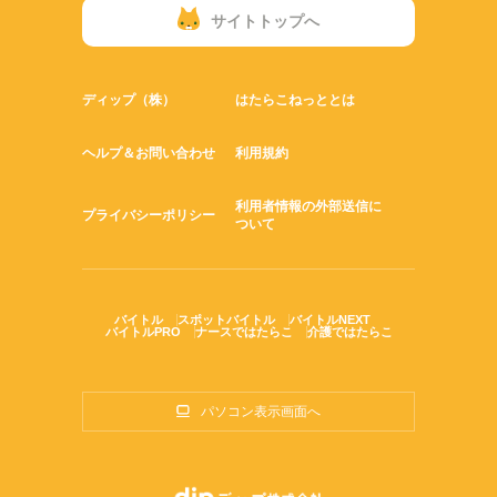
サイトトップへ
ディップ（株）
はたらこねっととは
ヘルプ＆お問い合わせ
利用規約
利用者情報の外部送信に
プライバシーポリシー
ついて
バイトル
スポットバイトル
バイトルNEXT
バイトルPRO
ナースではたらこ
介護ではたらこ
パソコン表示画面へ