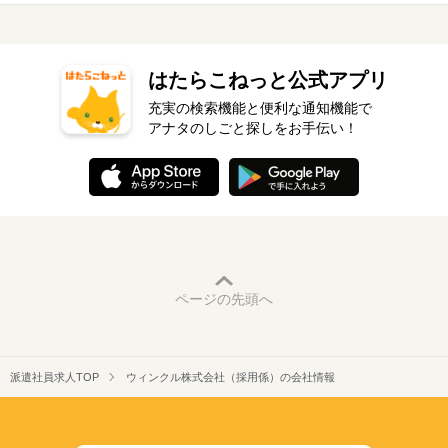
はたらこねっと公式アプリ
充実の検索機能と便利な通知機能で
アナタのしごと探しをお手伝い！
ページの先頭へ
派遣社員求人TOP
ウィンクル株式会社（採用係）の会社情報