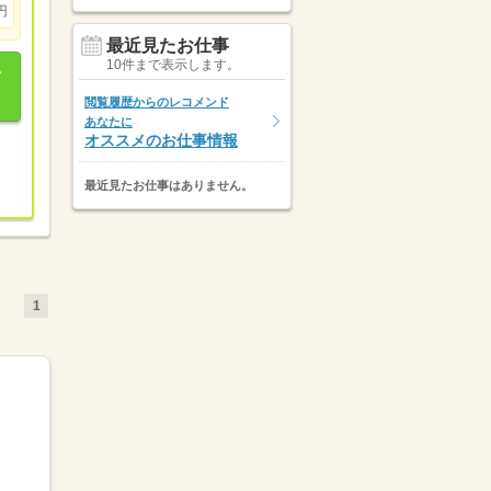
円
最近見たお仕事
10件まで表示します。
閲覧履歴からのレコメンド
あなたに
オススメのお仕事情報
最近見たお仕事はありません。
1