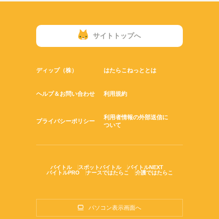
サイトトップへ
ディップ（株）
はたらこねっととは
ヘルプ＆お問い合わせ
利用規約
利用者情報の外部送信に
プライバシーポリシー
ついて
バイトル
スポットバイトル
バイトルNEXT
バイトルPRO
ナースではたらこ
介護ではたらこ
パソコン表示画面へ