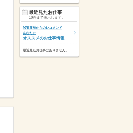
最近見たお仕事
10件まで表示します。
閲覧履歴からのレコメンド
あなたに
オススメのお仕事情報
最近見たお仕事はありません。