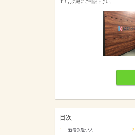
す！お気軽にご相談下さい。
目次
新着派遣求人