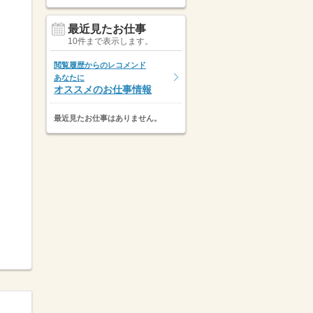
最近見たお仕事
10件まで表示します。
閲覧履歴からのレコメンド
あなたに
オススメのお仕事情報
最近見たお仕事はありません。