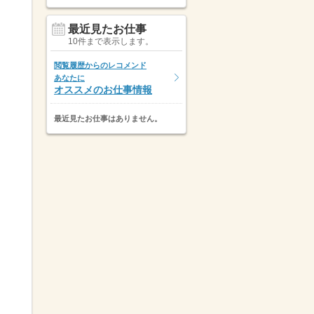
最近見たお仕事
10件まで表示します。
閲覧履歴からのレコメンド
あなたに
オススメのお仕事情報
最近見たお仕事はありません。