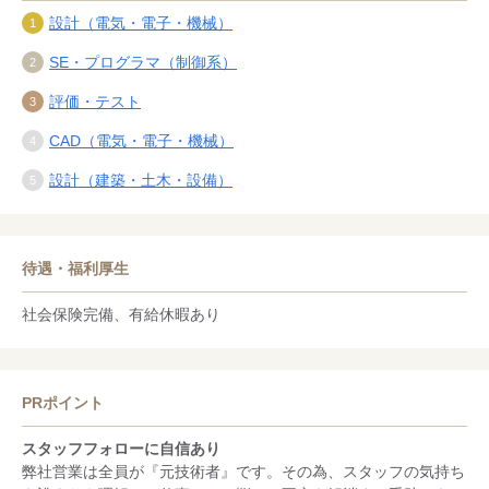
設計（電気・電子・機械）
SE・プログラマ（制御系）
評価・テスト
CAD（電気・電子・機械）
設計（建築・土木・設備）
待遇・福利厚生
社会保険完備、有給休暇あり
PRポイント
スタッフフォローに自信あり
弊社営業は全員が『元技術者』です。その為、スタッフの気持ち