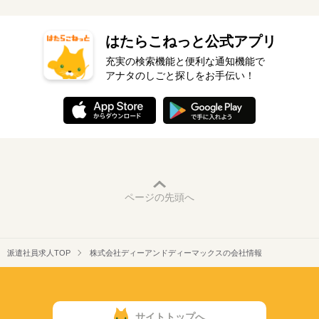
はたらこねっと公式アプリ
充実の検索機能と便利な通知機能で
アナタのしごと探しをお手伝い！
ページの先頭へ
派遣社員求人TOP
株式会社ディーアンドディーマックスの会社情報
サイトトップへ