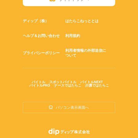
ディップ（株）
はたらこねっととは
ヘルプ＆お問い合わせ
利用規約
利用者情報の外部送信に
プライバシーポリシー
ついて
バイトル
スポットバイトル
バイトルNEXT
バイトルPRO
ナースではたらこ
介護ではたらこ
パソコン表示画面へ