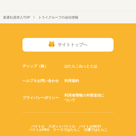
派遣社員求人TOP
トライグループの会社情報
サイトトップへ
ディップ（株）
はたらこねっととは
ヘルプ＆お問い合わせ
利用規約
利用者情報の外部送信に
プライバシーポリシー
ついて
バイトル
スポットバイトル
バイトルNEXT
バイトルPRO
ナースではたらこ
介護ではたらこ