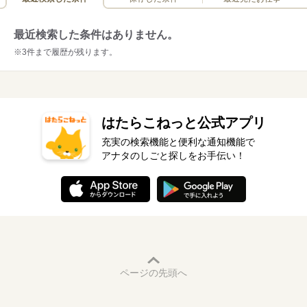
最近検索した条件はありません。
※3件まで履歴が残ります。
はたらこねっと公式アプリ
充実の検索機能と便利な通知機能で
アナタのしごと探しをお手伝い！
ページの先頭へ