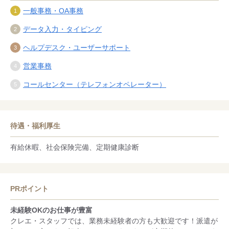
一般事務・OA事務
データ入力・タイピング
ヘルプデスク・ユーザーサポート
営業事務
コールセンター（テレフォンオペレーター）
待遇・福利厚生
有給休暇、社会保険完備、定期健康診断
PRポイント
未経験OKのお仕事が豊富
クレエ・スタッフでは、業務未経験者の方も大歓迎です！派遣が