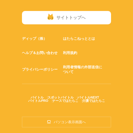
サイトトップへ
ディップ（株）
はたらこねっととは
ヘルプ＆お問い合わせ
利用規約
利用者情報の外部送信に
プライバシーポリシー
ついて
バイトル
スポットバイトル
バイトルNEXT
バイトルPRO
ナースではたらこ
介護ではたらこ
パソコン表示画面へ