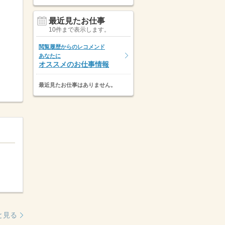
最近見たお仕事
10件まで表示します。
閲覧履歴からのレコメンド
あなたに
オススメのお仕事情報
最近見たお仕事はありません。
と見る