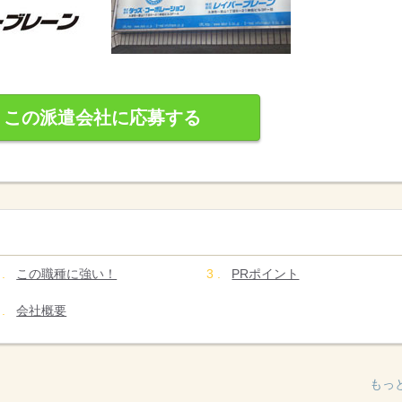
この派遣会社に応募する
この職種に強い！
PRポイント
会社概要
もっ