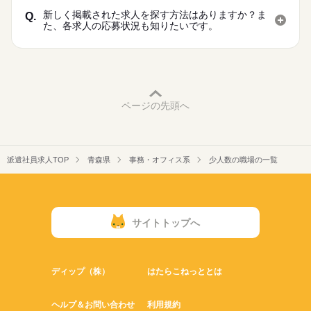
新しく掲載された求人を探す方法はありますか？ま
Q.
た、各求人の応募状況も知りたいです。
ページの先頭へ
派遣社員求人TOP
青森県
事務・オフィス系
少人数の職場の一覧
サイトトップへ
ディップ（株）
はたらこねっととは
ヘルプ＆お問い合わせ
利用規約