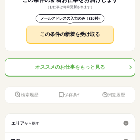
（お仕事は毎時更新されます）
メールアドレスの入力のみ！(10秒)
この条件の新着を受け取る
オススメのお仕事をもっと見る
検索履歴
保存条件
閲覧履歴
エリア
から探す