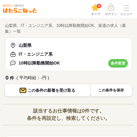
0
キープ
ログイン
メニュー
山梨県、IT・エンジニア系、10時以降勤務開始OK、派遣の求人（募
集）一覧
山梨県
IT・エンジニア系
10時以降勤務開始OK
条件変更
0
( 平均時給：-円 )
件
この条件の
新着を受け取る
この条件を保存
該当するお仕事情報は0件です。
条件を再設定し、検索してください。