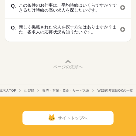
この条件のお仕事は、平均時給はいくらですか？で
Q.
きるだけ時給の高い求人を探したいです。
新しく掲載された求人を探す方法はありますか？ま
Q.
た、各求人の応募状況も知りたいです。
ページの先頭へ
員求人TOP
山梨県
販売・営業・飲食・サービス系
WEB選考完結OKの一覧
サイトトップへ