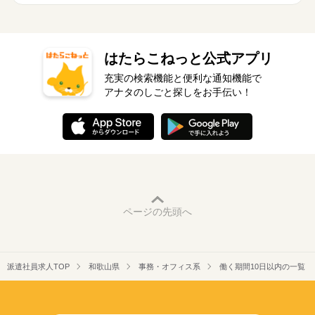
す。
です。
休日・休暇
はたらこねっと公式アプリ
※ローテーションで週休２日制。※週４日勤務も相談可能で
充実の検索機能と便利な通知機能で
す。
アナタのしごと探しをお手伝い！
ページの先頭へ
派遣社員求人TOP
和歌山県
事務・オフィス系
働く期間10日以内の一覧