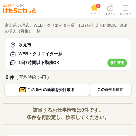
0
キープ
ログイン
メニュー
富山県 氷見市、WEB・クリエイター系、1日7時間以下勤務OK、派遣
の求人（募集）一覧
氷見市
WEB・クリエイター系
1日7時間以下勤務OK
条件変更
0
( 平均時給：-円 )
件
この条件の
新着を受け取る
この条件を保存
該当するお仕事情報は0件です。
条件を再設定し、検索してください。