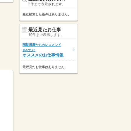
3件まで表示されます。
最近検索した条件はありません。
最近見たお仕事
10件まで表示します。
閲覧履歴からのレコメンド
あなたに
オススメのお仕事情報
最近見たお仕事はありません。