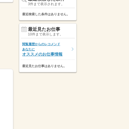
3件まで表示されます。
最近検索した条件はありません。
最近見たお仕事
10件まで表示します。
閲覧履歴からのレコメンド
あなたに
オススメのお仕事情報
最近見たお仕事はありません。