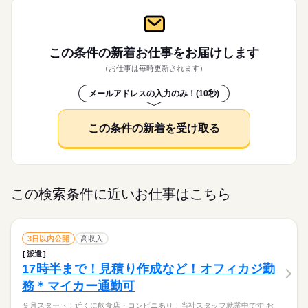
この条件の新着お仕事を
お届けします
（お仕事は毎時更新されます）
メールアドレスの入力のみ！(10秒)
この条件の新着を受け取る
この検索条件に近いお仕事はこちら
3日以内公開
高収入
派遣
17時半まで！見積り作成など！オフィカジ勤
務＊マイカー通勤可
９月スタート！近くに飲食店・コンビニあり！当社スタッフ就業中です お