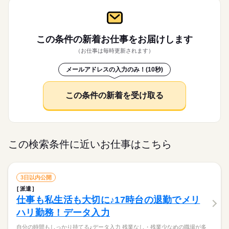
この条件の新着お仕事を
お届けします
（お仕事は毎時更新されます）
メールアドレスの入力のみ！(10秒)
この条件の新着を受け取る
この検索条件に近いお仕事はこちら
3日以内公開
派遣
仕事も私生活も大切に♪17時台の退勤でメリ
ハリ勤務！データ入力
自分の時間もしっかり持てる♪データ入力 残業なし・残業少なめの職場が多