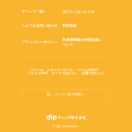
ディップ（株）
はたらこねっととは
ヘルプ＆お問い合わせ
利用規約
利用者情報の外部送信に
プライバシーポリシー
ついて
バイトル
スポットバイトル
バイトルNEXT
バイトルPRO
ナースではたらこ
介護ではたらこ
パソコン表示画面へ
© dip Corporation.