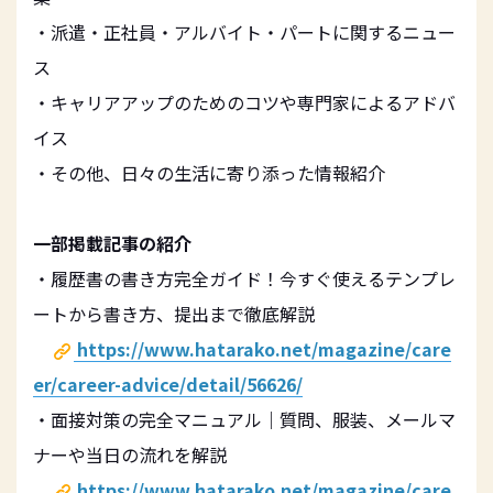
・派遣・正社員・アルバイト・パートに関するニュー
ス
・キャリアアップのためのコツや専門家によるアドバ
イス
・その他、日々の生活に寄り添った情報紹介
一部掲載記事の紹介
・履歴書の書き方完全ガイド！今すぐ使えるテンプレ
ートから書き方、提出まで徹底解説
https://www.hatarako.net/magazine/care
er/career-advice/detail/56626/
・面接対策の完全マニュアル｜質問、服装、メールマ
ナーや当日の流れを解説
https://www.hatarako.net/magazine/care