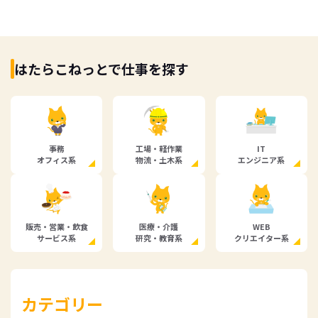
はたらこねっとで仕事を探す
事務
工場・軽作業
IT
オフィス系
物流・土木系
エンジニア系
販売・営業・飲食
医療・介護
WEB
サービス系
研究・教育系
クリエイター系
カテゴリー