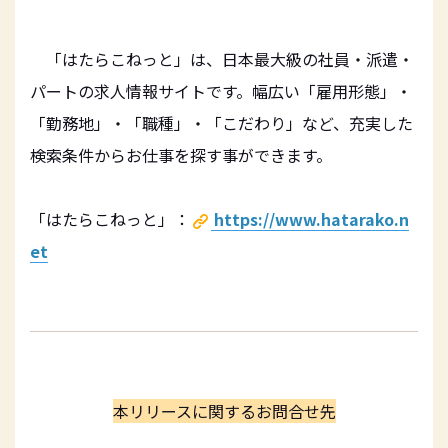
「はたらこねっと」は、日本最大級の社員・派遣・
パートの求⼈情報サイトです。幅広い「雇⽤形態」・
「勤務地」・「職種」・「こだわり」など、充実した
検索条件からお仕事を探す事ができます。
「はたらこねっと」：
https://www.hatarako.n
et
本リリースに関するお問合せ先