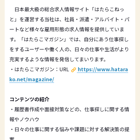
日本最大級の総合求人情報サイト「はたらこねっ
と」を運営する当社は、社員・派遣・アルバイト・パ
ートなど様々な雇用形態の求人情報を提供していま
す。「はたらこマガジン」では、自分にあう仕事探し
をするユーザーや働く人の、日々の仕事や生活がより
充実するような情報を発信してまいります。
・はたらこマガジン：URL
https://www.hatara
ko.net/magazine/
コンテンツの紹介
・履歴書作成や面接対策などの、仕事探しに関する情
報やノウハウ
・日々の仕事に関する悩みや課題に対する解決策の提
案