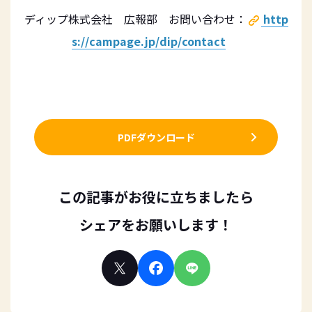
ディップ株式会社 広報部 お問い合わせ：
http
s://campage.jp/dip/contact
PDFダウンロード
この記事がお役に立ちましたら
シェアをお願いします！