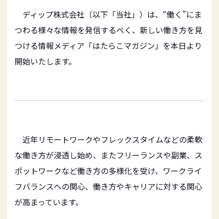
ディップ株式会社（以下「当社」）は、“働く”にま
つわる様々な情報を発信するべく、新しい働き方を見
つける情報メディア「はたらこマガジン」を本日より
開始いたします。
近年リモートワークやフレックスタイムなどの柔軟
な働き方が浸透し始め、またフリーランスや副業、ス
ポットワークなど働き方の多様化を受け、ワークライ
フバランスへの関心、働き方やキャリアに対する関心
が高まっています。