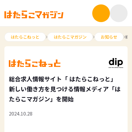
はたらこねっと
はたらこマガジン
お知らせ
総
総合求人情報サイト「 はたらこねっと」
新しい働き方を見つける情報メディア「は
たらこマガジン」を開始
2024.10.28