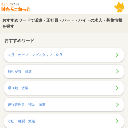
おすすめワードで派遣・正社員・パート・バイトの求人・募集情報
を探す
おすすめワード
４月 オープニングスタッフ 奈良
雑司が谷 派遣
週３勤 派遣
運行管理者 補助 派遣
守山 縫製 派遣