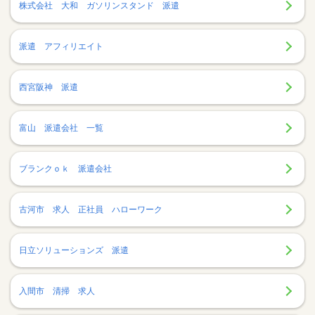
株式会社 大和 ガソリンスタンド 派遣
派遣 アフィリエイト
西宮阪神 派遣
富山 派遣会社 一覧
ブランクｏｋ 派遣会社
古河市 求人 正社員 ハローワーク
日立ソリューションズ 派遣
入間市 清掃 求人