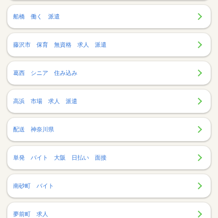
船橋 働く 派遣
藤沢市 保育 無資格 求人 派遣
葛西 シニア 住み込み
高浜 市場 求人 派遣
配送 神奈川県
単発 バイト 大阪 日払い 面接
南砂町 バイト
夢前町 求人