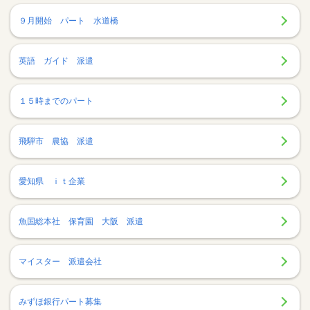
９月開始 パート 水道橋
英語 ガイド 派遣
１５時までのパート
飛騨市 農協 派遣
愛知県 ｉｔ企業
魚国総本社 保育園 大阪 派遣
マイスター 派遣会社
みずほ銀行パート募集