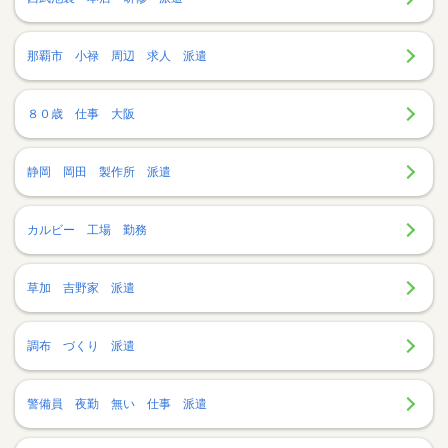
那覇市 小禄 周辺 求人 派遣
８０歳 仕事 大阪
静岡 岡田 製作所 派遣
カルビー 工場 勤務
草加 吉野家 派遣
調布 づくり 派遣
警備員 夜勤 無い 仕事 派遣