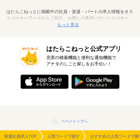
はたらこねっとに掲載中の社員・派遣・パートの求人情報をオス
スメのキーワードからご紹介。お探しの条件にぴったりのキーワ
ードから、案件情報を検索してみましょう。
もっと見る
はたらこねっと公式アプリ
充実の検索機能と便利な通知機能で
アナタのしごと探しをお手伝い！
ページトップへ
派遣社員求人TOP
人気ワードで探す
おすすめの人気ワードで探