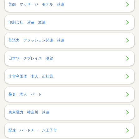
美顔 マッサージ モデル 派遣
印刷会社 汐留 派遣
英語力 ファッション関連 派遣
日本ワークプレイス 滋賀
非営利団体 求人 正社員
桑名 求人 パート
東京電力 神奈川 派遣
配達 パートナー 八王子市