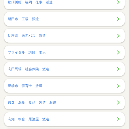
那珂川町 福岡 仕事 派遣
磐田市 工場 派遣
幼稚園 送迎バス 派遣
ブライダル 講師 求人
高田馬場 社会保険 派遣
豊橋市 保育士 派遣
週３ 深夜 食品 製造 派遣
高知 朝倉 居酒屋 派遣