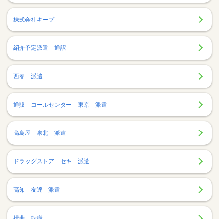
株式会社キープ
紹介予定派遣 通訳
西春 派遣
通販 コールセンター 東京 派遣
高島屋 泉北 派遣
ドラッグストア セキ 派遣
高知 友達 派遣
揖斐 転職