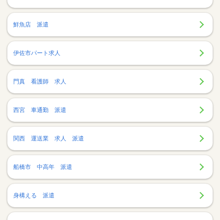
鮮魚店 派遣
伊佐市パート求人
門真 看護師 求人
西宮 車通勤 派遣
関西 運送業 求人 派遣
船橋市 中高年 派遣
身構える 派遣