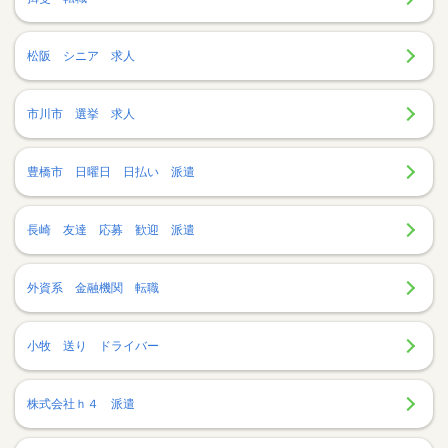
松阪 シニア 求人
市川市 選挙 求人
豊橋市 日曜日 日払い 派遣
長崎 友達 応募 歓迎 派遣
外資系 金融機関 転職
小牧 送り ドライバー
株式会社ｈ４ 派遣