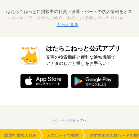
はたらこねっとに掲載中の社員・派遣・パートの求人情報をオス
スメのキーワードからご紹介。お探しの条件にぴったりのキーワ
ードから、案件情報を検索してみましょう。
もっと見る
はたらこねっと公式アプリ
充実の検索機能と便利な通知機能で
アナタのしごと探しをお手伝い！
ページトップへ
派遣社員求人TOP
人気ワードで探す
おすすめの人気ワードで探