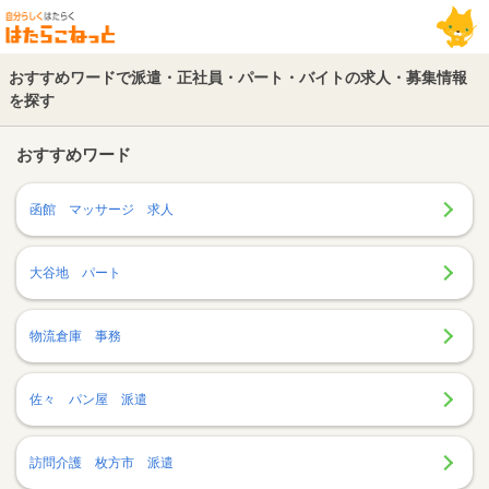
おすすめワードで派遣・正社員・パート・バイトの求人・募集情報
を探す
おすすめワード
函館 マッサージ 求人
大谷地 パート
物流倉庫 事務
佐々 パン屋 派遣
訪問介護 枚方市 派遣