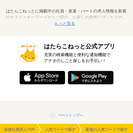
はたらこねっとに掲載中の社員・派遣・パートの求人情報を新着
のオススメキーワードからご紹介。お探しの条件にぴったりのキ
ーワードから、案件情報を検索してみましょう。
もっと見る
はたらこねっと公式アプリ
充実の検索機能と便利な通知機能で
アナタのしごと探しをお手伝い！
ページトップへ
派遣社員求人TOP
人気ワードで探す
新着の人気ワードで探す