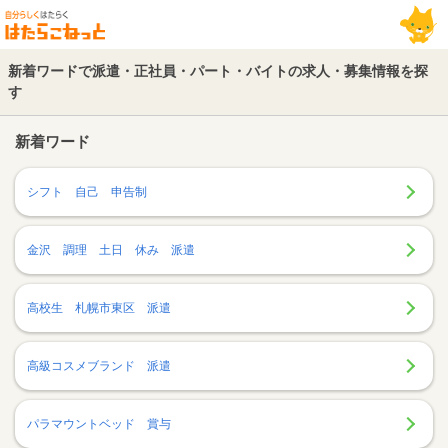
新着ワードで派遣・正社員・パート・バイトの求人・募集情報を探
す
新着ワード
シフト 自己 申告制
金沢 調理 土日 休み 派遣
高校生 札幌市東区 派遣
高級コスメブランド 派遣
パラマウントベッド 賞与