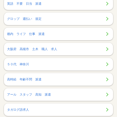
英語 不要 日当 派遣
グロップ 週払い 規定
都内 ライフ 仕事 派遣
大阪府 高槻市 土木 職人 求人
５０代 神奈川
高時給 年齢不問 派遣
アール スタッフ 高知 派遣
タガログ語求人