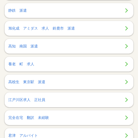
静鉄 派遣
旭化成 アミダス 求人 鈴鹿市 派遣
高知 南国 派遣
養老 町 求人
高校生 東京駅 派遣
江戸川区求人 正社員
完全在宅 翻訳 未経験
君津 アルバイト