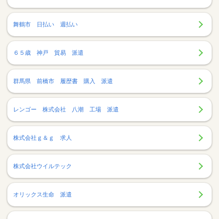
舞鶴市 日払い 週払い
６５歳 神戸 貿易 派遣
群馬県 前橋市 履歴書 購入 派遣
レンゴー 株式会社 八潮 工場 派遣
株式会社ｇ＆ｇ 求人
株式会社ウイルテック
オリックス生命 派遣