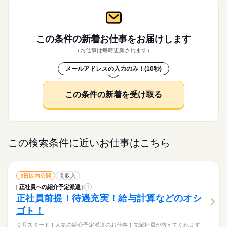
この条件の新着お仕事を
お届けします
（お仕事は毎時更新されます）
メールアドレスの入力のみ！(10秒)
この条件の新着を受け取る
この検索条件に近いお仕事はこちら
3日以内公開
高収入
正社員への紹介予定派遣
?
正社員前提！待遇充実！給与計算などのオシ
ゴト！
９月スタート！人気の紹介予定派遣のお仕事！先輩社員が教えてくれます