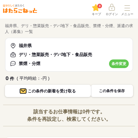
0
キープ
ログイン
メニュー
福井県、デリ・惣菜販売・デパ地下・食品販売、禁煙・分煙、派遣の求
人（募集）一覧
福井県
デリ・惣菜販売・デパ地下・食品販売
禁煙・分煙
条件変更
0
( 平均時給：-円 )
件
この条件の
新着を受け取る
この条件を保存
該当するお仕事情報は0件です。
条件を再設定し、検索してください。