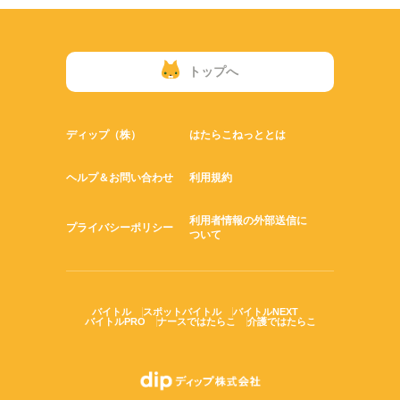
トップへ
ディップ（株）
はたらこねっととは
ヘルプ＆お問い合わせ
利用規約
利用者情報の外部送信に
プライバシーポリシー
ついて
バイトル
スポットバイトル
バイトルNEXT
バイトルPRO
ナースではたらこ
介護ではたらこ