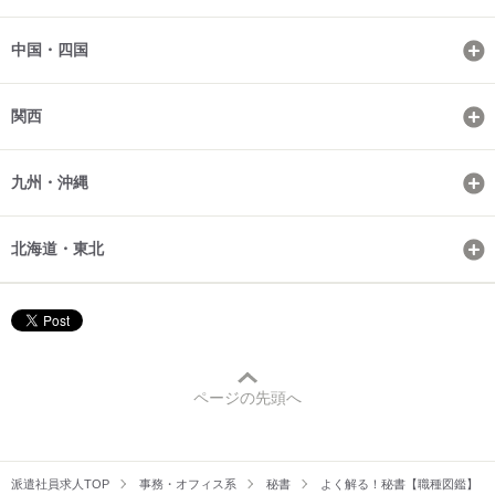
中国・四国
関西
九州・沖縄
北海道・東北
ページの先頭へ
派遣社員求人TOP
事務・オフィス系
秘書
よく解る！秘書【職種図鑑】