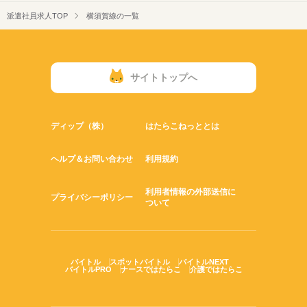
派遣社員求人TOP
横須賀線の一覧
サイトトップへ
ディップ（株）
はたらこねっととは
ヘルプ＆お問い合わせ
利用規約
利用者情報の外部送信に
プライバシーポリシー
ついて
バイトル
スポットバイトル
バイトルNEXT
バイトルPRO
ナースではたらこ
介護ではたらこ