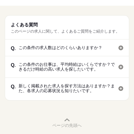
よくある質問
このページの求人に関して、よくあるご質問をご紹介します。
この条件の求人数はどのくらいありますか？
Q.
この条件のお仕事は、平均時給はいくらですか？で
Q.
きるだけ時給の高い求人を探したいです。
新しく掲載された求人を探す方法はありますか？ま
Q.
た、各求人の応募状況も知りたいです。
ページの先頭へ