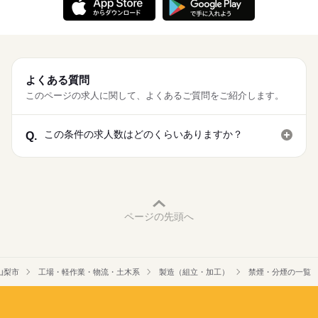
よくある質問
このページの求人に関して、よくあるご質問をご紹介します。
この条件の求人数はどのくらいありますか？
Q.
ページの先頭へ
山梨市
工場・軽作業・物流・土木系
製造（組立・加工）
禁煙・分煙の一覧