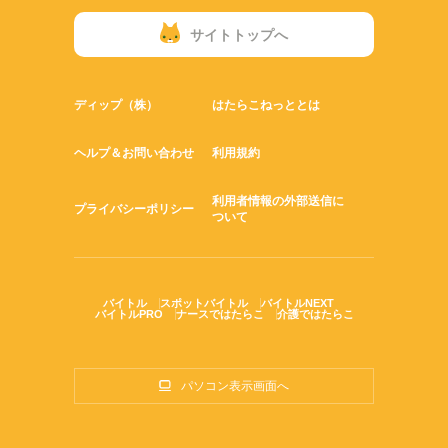
サイトトップへ
ディップ（株）
はたらこねっととは
ヘルプ＆お問い合わせ
利用規約
利用者情報の外部送信に
プライバシーポリシー
ついて
バイトル
スポットバイトル
バイトルNEXT
バイトルPRO
ナースではたらこ
介護ではたらこ
パソコン表示画面へ