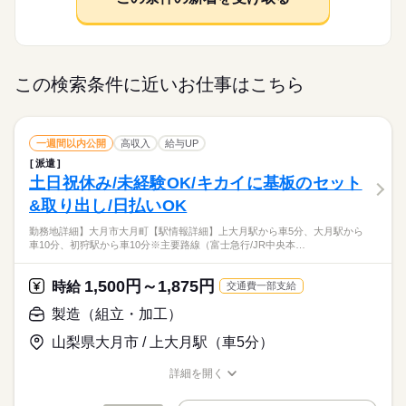
この検索条件に近いお仕事はこちら
一週間以内公開
高収入
給与UP
派遣
土日祝休み/未経験OK/キカイに基板のセット
&取り出し/日払いOK
勤務地詳細】大月市大月町【駅情報詳細】上大月駅から車5分、大月駅から
車10分、初狩駅から車10分※主要路線（富士急行/JR中央本…
1,500円～1,875円
時給
交通費一部支給
製造（組立・加工）
山梨県大月市 / 上大月駅（車5分）
詳細を開く
職種/応募資格
お仕事の特徴
給与/時間/休日