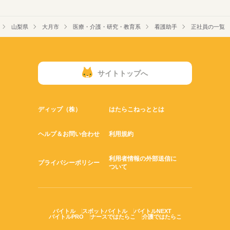
山梨県
大月市
医療・介護・研究・教育系
看護助手
正社員の一覧
サイトトップへ
ディップ（株）
はたらこねっととは
ヘルプ＆お問い合わせ
利用規約
利用者情報の外部送信に
プライバシーポリシー
ついて
バイトル
スポットバイトル
バイトルNEXT
バイトルPRO
ナースではたらこ
介護ではたらこ