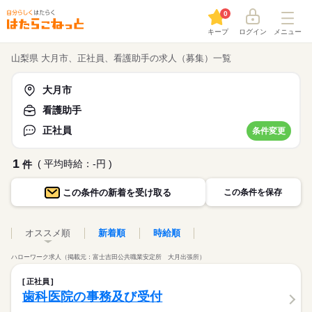
0
キープ
ログイン
メニュー
山梨県 大月市、正社員、看護助手の求人（募集）一覧
大月市
看護助手
正社員
条件変更
1
( 平均時給：-円 )
件
この条件の
新着を受け取る
この条件を保存
オススメ順
新着順
時給順
ハローワーク求人（掲載元：富士吉田公共職業安定所 大月出張所）
正社員
歯科医院の事務及び受付