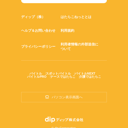
ディップ（株）
はたらこねっととは
ヘルプ＆お問い合わせ
利用規約
利用者情報の外部送信に
プライバシーポリシー
ついて
バイトル
スポットバイトル
バイトルNEXT
バイトルPRO
ナースではたらこ
介護ではたらこ
パソコン表示画面へ